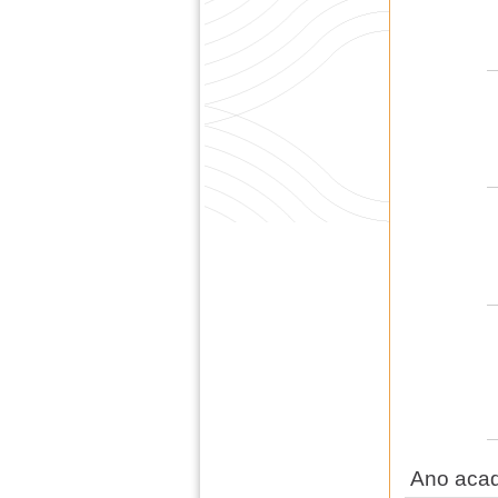
Ano aca