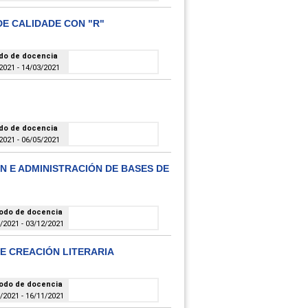
DE CALIDADE CON "R"
do de docencia
2021 - 14/03/2021
do de docencia
2021 - 06/05/2021
N E ADMINISTRACIÓN DE BASES DE
odo de docencia
/2021 - 03/12/2021
 E CREACIÓN LITERARIA
odo de docencia
/2021 - 16/11/2021