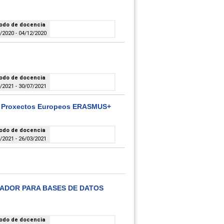
odo de docencia
/2020 - 04/12/2020
odo de docencia
/2021 - 30/07/2021
de Proxectos Europeos ERASMUS+
odo de docencia
/2021 - 26/03/2021
LADOR PARA BASES DE DATOS
odo de docencia