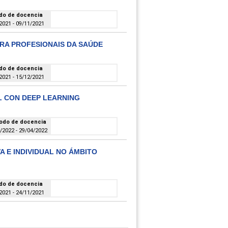
do de docencia
2021 - 09/11/2021
ARA PROFESIONAIS DA SAÚDE
do de docencia
2021 - 15/12/2021
AL CON DEEP LEARNING
odo de docencia
/2022 - 29/04/2022
A E INDIVIDUAL NO ÁMBITO
do de docencia
2021 - 24/11/2021