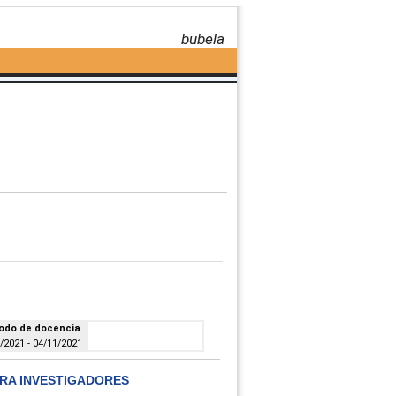
bubela
odo de docencia
/2021 - 04/11/2021
ARA INVESTIGADORES