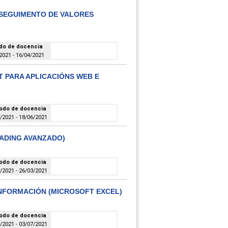
 SEGUIMENTO DE VALORES
do de docencia
2021 - 16/04/2021
T PARA APLICACIÓNS WEB E
odo de docencia
/2021 - 18/06/2021
RADING AVANZADO)
odo de docencia
/2021 - 26/03/2021
INFORMACIÓN (MICROSOFT EXCEL)
odo de docencia
/2021 - 03/07/2021