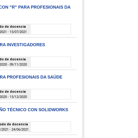
CON "R" PARA PROFESIONAIS DA
do de docencia
2021 - 15/07/2021
ARA INVESTIGADORES
do de docencia
2020 - 09/11/2020
ARA PROFESIONAIS DA SAÚDE
do de docencia
2020 - 15/12/2020
EÑO TÉCNICO CON SOLIDWORKS
odo de docencia
/2021 - 24/06/2021