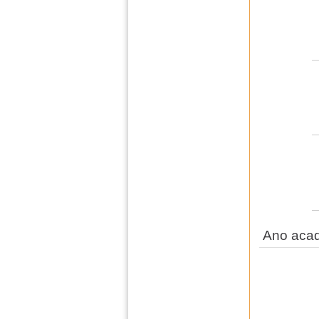
Ano aca