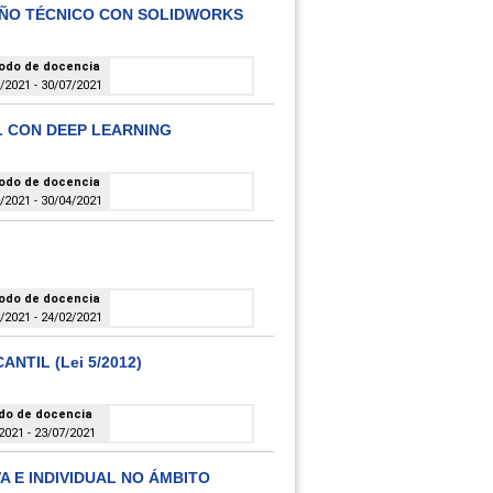
EÑO TÉCNICO CON SOLIDWORKS
odo de docencia
/2021 - 30/07/2021
AL CON DEEP LEARNING
odo de docencia
/2021 - 30/04/2021
odo de docencia
/2021 - 24/02/2021
NTIL (Lei 5/2012)
do de docencia
2021 - 23/07/2021
A E INDIVIDUAL NO ÁMBITO