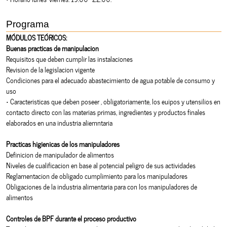
Programa
MÓDULOS TEÓRICOS:
Buenas practicas de manipulacion
Requisitos que deben cumplir las instalaciones
Revision de la legislacion vigente
Condiciones para el adecuado abastecimiento de agua potable de consumo y
uso
• Caracteristicas que deben poseer , obligatoriamente, los euipos y utensilios en
contacto directo con las materias primas, ingredientes y productos finales
elaborados en una industria aliemntaria
Practicas higienicas de los manipuladores
Definicion de manipulador de alimentos
Niveles de cualificacion en base al potencial peligro de sus actividades
Reglamentacion de obligado cumplimiento para los manipuladores
Obligaciones de la industria alimentaria para con los manipuladores de
alimentos
Controles de BPF durante el proceso productivo