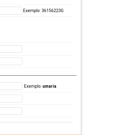
Exemplo: 36156223G
Exemplo:
umaria