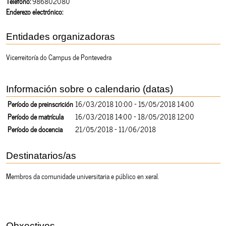
Teléfono:
986802080
Enderezo electrónico:
Entidades organizadoras
Vicerreitoría do Campus de Pontevedra
Información sobre o calendario (datas)
Período de preinscrición
16/03/2018 10:00 - 15/05/2018 14:00
Período de matrícula
16/03/2018 14:00 - 18/05/2018 12:00
Período de docencia
21/05/2018 - 11/06/2018
Destinatarios/as
Membros da comunidade universitaria e público en xeral.
Obxectivos