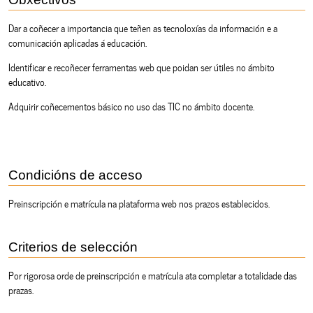
Dar a coñecer a importancia que teñen as tecnoloxías da información e a
comunicación aplicadas á educación.
Identificar e recoñecer ferramentas web que poidan ser útiles no ámbito
educativo.
Adquirir coñecementos básico no uso das TIC no ámbito docente.
Condicións de acceso
Preinscripción e matrícula na plataforma web nos prazos establecidos.
Criterios de selección
Por rigorosa orde de preinscripción e matrícula ata completar a totalidade das
prazas.