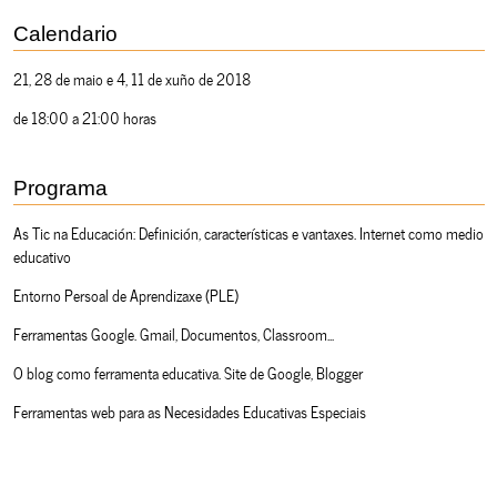
Calendario
21, 28 de maio e 4, 11 de xuño de 2018
de 18:00 a 21:00 horas
Programa
As Tic na Educación: Definición, características e vantaxes. Internet como medio
educativo
Entorno Persoal de Aprendizaxe (PLE)
Ferramentas Google. Gmail, Documentos, Classroom...
O blog como ferramenta educativa. Site de Google, Blogger
Ferramentas web para as Necesidades Educativas Especiais