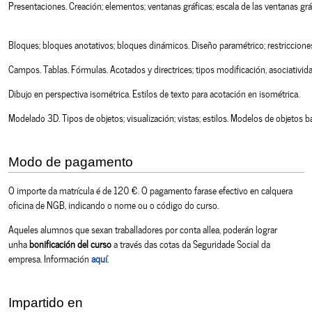
Presentaciones. Creación; elementos; ventanas gráficas; escala de las ventanas grá
Bloques; bloques anotativos; bloques dinámicos. Diseño paramétrico; restriccione
Campos. Tablas. Fórmulas. Acotados y directrices; tipos modificación, asociatividad y
Dibujo en perspectiva isométrica. Estilos de texto para acotación en isométrica. 
Modelado 3D. Tipos de objetos; visualización; vistas; estilos. Modelos de objetos
Modo de pagamento
O importe da matrícula é de 120 €. O pagamento farase efectivo en calquera
oficina de NGB, indicando o nome ou o código do curso.
Aqueles alumnos que sexan traballadores por conta allea, poderán lograr
unha
bonificación del curso
a través das cotas da Seguridade Social da
empresa. Información
aquí
.
Impartido en