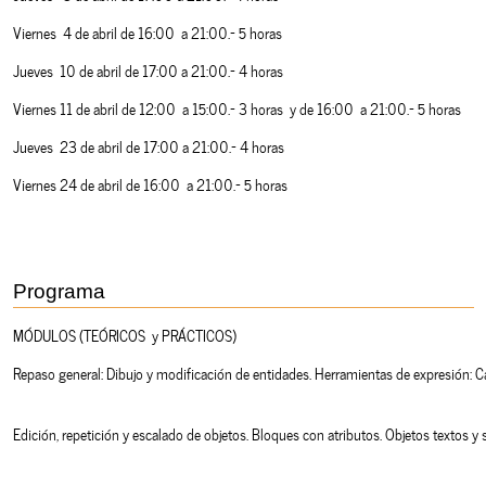
Viernes 4 de abril de 16:00 a 21:00.- 5 horas
Jueves 10 de abril de 17:00 a 21:00.- 4 horas
Viernes 11 de abril de 12:00 a 15:00.- 3 horas y de 16:00 a 21:00.- 5 horas
Jueves 23 de abril de 17:00 a 21:00.- 4 horas
Viernes 24 de abril de 16:00 a 21:00.- 5 horas
Programa
MÓDULOS (TEÓRICOS  y PRÁCTICOS)
Repaso general: Dibujo y modificación de entidades. Herramientas de expresión: 
Edición, repetición y escalado de objetos. Bloques con atributos. Objetos textos y