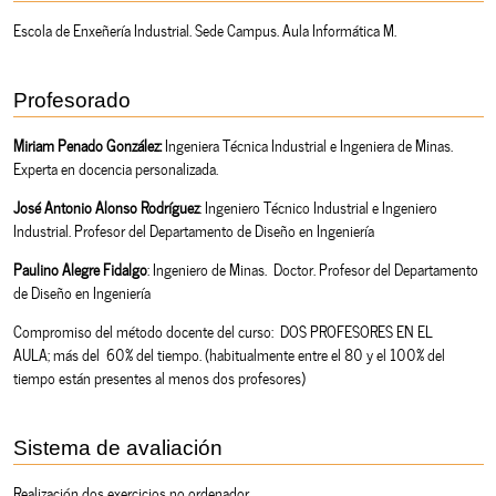
Escola de Enxeñería Industrial. Sede Campus. Aula Informática M.
Profesorado
Miriam Penado González:
Ingeniera Técnica Industrial e Ingeniera de Minas.
Experta en docencia personalizada.
José Antonio Alonso Rodríguez
: Ingeniero Técnico Industrial e Ingeniero
Industrial. Profesor del Departamento de Diseño en Ingeniería
Paulino Alegre Fidalgo
: Ingeniero de Minas. Doctor. Profesor del Departamento
de Diseño en Ingeniería
Compromiso del método docente del curso: DOS PROFESORES EN EL
AULA; más del 60% del tiempo. (habitualmente entre el 80 y el 100% del
tiempo están presentes al menos dos profesores)
Sistema de avaliación
Realización dos exercicios no ordenador.