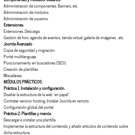
Administración de componentes. Banners, etc.
Administración de módulos.
Administración de usuarios.
Extensiones.
Extensiones. Descarga.
Gestión de foro, agenda de eventos, tienda virtual, galería de imágenes , etc.
Joomla Avanzado
Copia de seguridad y migración.
Portal multilenguaje.
Posicionamiento en buscadores (SEO).
Creación de plantillas.
Miscelánea.
MÓDULOS PRÁCTICOS:
Práctica 1. Instalación y configuración.
Diseñar la estructura de la web “en papel”.
Contratar servicio hosting. Instalar Joomla en remoto.
Configuración global del portal.
Práctica 2. Plantillas y menús.
Descargar e instalar una plantilla.
Implementar la estructura del contenido y añadir artículos de contenido sobre
dicha estructura.