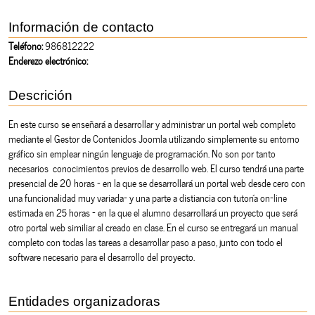
Información de contacto
Teléfono:
986812222
Enderezo electrónico:
Descrición
En este curso se enseñará a desarrollar y administrar un portal web completo
mediante el Gestor de Contenidos Joomla utilizando simplemente su entorno
gráfico sin emplear ningún lenguaje de programación. No son por tanto
necesarios conocimientos previos de desarrollo web. El curso tendrá una parte
presencial de 20 horas - en la que se desarrollará un portal web desde cero con
una funcionalidad muy variada- y una parte a distiancia con tutoría on-line
estimada en 25 horas - en la que el alumno desarrollará un proyecto que será
otro portal web similiar al creado en clase. En el curso se entregará un manual
completo con todas las tareas a desarrollar paso a paso, junto con todo el
software necesario para el desarrollo del proyecto.
Entidades organizadoras