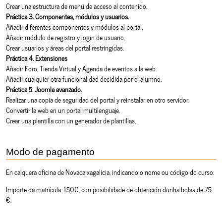
Crear una estructura de menú de acceso al contenido.
Práctica 3. Componentes, módulos y usuarios.
Añadir diferentes componentes y módulos al portal.
Añadir módulo de registro y login de usuario.
Crear usuarios y áreas del portal restringidas.
Práctica 4. Extensiones
Añadir Foro, Tienda Virtual y Agenda de eventos a la web.
Añadir cualquier otra funcionalidad decidida por el alumno.
Práctica 5. Joomla avanzado.
Realizar una copia de seguridad del portal y reinstalar en otro servidor.
Convertir la web en un portal multilenguaje.
Crear una plantilla con un generador de plantillas.
Modo de pagamento
En calquera oficina de Novacaixagalicia, indicando o nome ou código do curso.
Importe da matrícula: 150€, con posibilidade de obtención dunha bolsa de 75
€.