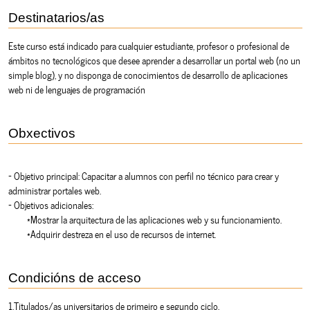
Destinatarios/as
Este curso está indicado para cualquier estudiante, profesor o profesional de
ámbitos no tecnológicos que desee aprender a desarrollar un portal web (no un
simple blog), y no disponga de conocimientos de desarrollo de aplicaciones
web ni de lenguajes de programación
Obxectivos
- Objetivo principal: Capacitar a alumnos con perfil no técnico para crear y
administrar portales web.
- Objetivos adicionales:
*Mostrar la arquitectura de las aplicaciones web y su funcionamiento.
*Adquirir destreza en el uso de recursos de internet.
Condicións de acceso
1.Titulados/as universitarios de primeiro e segundo ciclo,