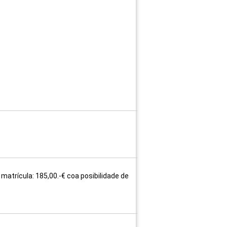
matrícula: 185,00.-€ coa posibilidade de