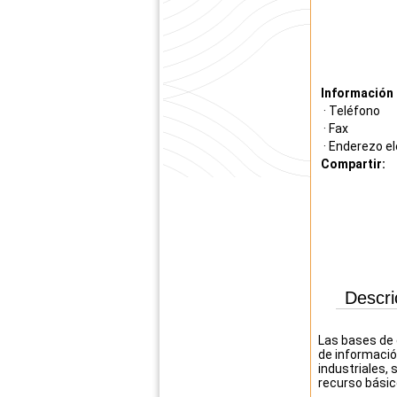
Información 
· Teléfono
· Fax
· Enderezo el
Compartir:
Descri
Las bases de 
de informació
industriales, 
recurso básic