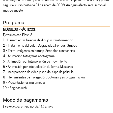
seguir el curso hasta de 31 de enero de 2008. Aningún efecto será lectivo el
mes de agosto
Programa
MÓDULOS PRÁCTICOS:
Ejercicios con Flash 8
1 - Herramientas básicas de dibujo y transformación
2 - Tratamiento del color. Degradados. Fondos. Grupos
3 - Texto. Imágenes en bitmap. Símbolos e instancias
4 - Animación fotograma a fotograma
5 - Animación por interpolación de movimiento
6 - Animación por interpolación de forma. Máscaras
7 - Incorporación de vídeo y sonido. clips de película
8 - Herramientas de navegación. Botones y su programación
9 - Presentaciones multimedia
10 - Páginas web
Modo de pagamento
Las tasas del curso son de 114 euros.