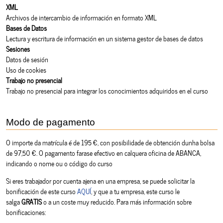
XML
Archivos de intercambio de información en formato XML
Bases de Datos
Lectura y escritura de información en un sistema gestor de bases de datos
Sesiones
Datos de sesión
Uso de cookies
Trabajo no presencial
Trabajo no presencial para integrar los conocimientos adquiridos en el curso
Modo de pagamento
O importe da matrícula é de 195 €, con posibilidade de obtención dunha bolsa
de 97,50 €. O pagamento farase efectivo en calquera oficina de ABANCA,
indicando o nome ou o código do curso
Si eres trabajador por cuenta ajena en una empresa, se puede solicitar la
bonificación de este curso
AQUÍ
, y que a tu empresa, este curso le
salga
GRATIS
o a un coste muy reducido. Para más información sobre
bonificaciones: