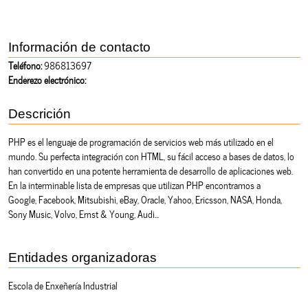
Información de contacto
Teléfono:
986813697
Enderezo electrónico:
Descrición
PHP es el lenguaje de programación de servicios web más utilizado en el
mundo. Su perfecta integración con HTML, su fácil acceso a bases de datos, lo
han convertido en una potente herramienta de desarrollo de aplicaciones web.
En la interminable lista de empresas que utilizan PHP encontramos a
Google, Facebook, Mitsubishi, eBay, Oracle, Yahoo, Ericsson, NASA, Honda,
Sony Music, Volvo, Ernst & Young, Audi...
Entidades organizadoras
Escola de Enxeñería Industrial