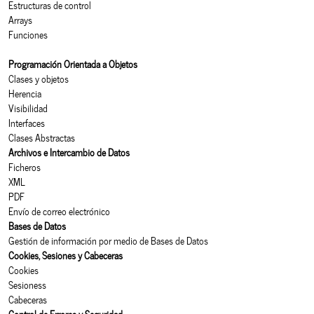
Estructuras de control
Arrays
Funciones
Programación Orientada a Objetos
Clases y objetos
Herencia
Visibilidad
Interfaces
Clases Abstractas
Archivos e Intercambio de Datos
Ficheros
XML
PDF
Envío de correo electrónico
Bases de Datos
Gestión de información por medio de Bases de Datos
Cookies, Sesiones y Cabeceras
Cookies
Sesioness
Cabeceras
Control de Errores y Seguridad