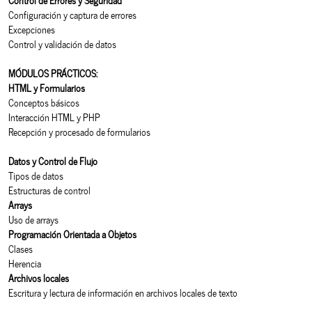
Configuración y captura de errores
Excepciones
Control y validación de datos
MÓDULOS PRÁCTICOS:
HTML y Formularios
Conceptos básicos
Interacción HTML y PHP
Recepción y procesado de formularios
Datos y Control de Flujo
Tipos de datos
Estructuras de control
Arrays
Uso de arrays
Programación Orientada a Objetos
Clases
Herencia
Archivos locales
Escritura y lectura de información en archivos locales de texto