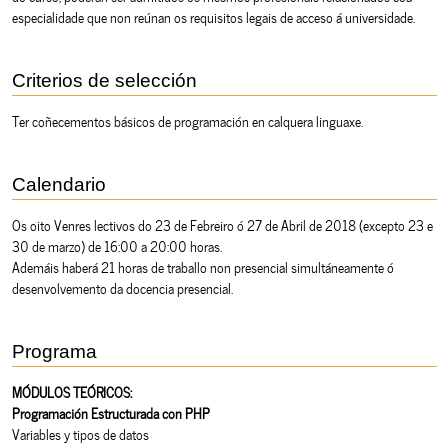
especialidade que non reúnan os requisitos legais de acceso á universidade.
Criterios de selección
Ter coñecementos básicos de programación en calquera linguaxe.
Calendario
Os oito Venres lectivos do 23 de Febreiro ó 27 de Abril de 2018 (excepto 23 e
30 de marzo) de 16:00 a 20:00 horas.
Ademáis haberá 21 horas de traballo non presencial simultáneamente ó
desenvolvemento da docencia presencial.
Programa
MÓDULOS TEÓRICOS:
Programación Estructurada con PHP
Variables y tipos de datos