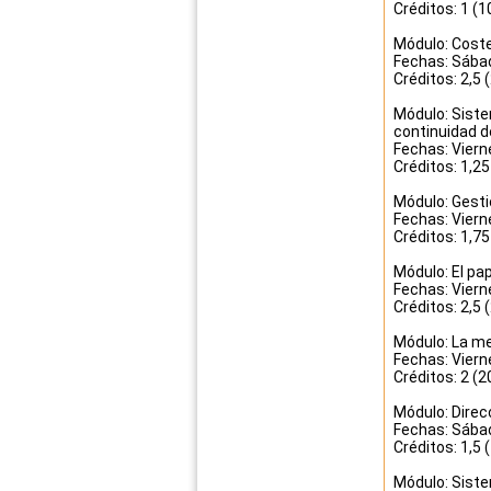
Créditos: 1 (1
Módulo: Costes
Fechas: Sábad
Créditos: 2,5 
Módulo: Siste
continuidad d
Fechas: Viern
Créditos: 1,25
Módulo: Gesti
Fechas: Viern
Créditos: 1,75
Módulo: El pa
Fechas: Viern
Créditos: 2,5 
Módulo: La me
Fechas: Viern
Créditos: 2 (2
Módulo: Direc
Fechas: Sábad
Créditos: 1,5 
Módulo: Siste