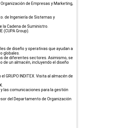
o. Organización de Empresas y Marketing,
o. de Ingeniería de Sistemas y
e la Cadena de Suministro.
ONE (CUPA Group).
bles de diseño y operativas que ayudan a
o globales.
s de diferentes sectores. Asimismo, se
to de un almacén, incluyendo el diseño
 el GRUPO INDITEX. Visita al almacén de
X.
y las comunicaciones para la gestión
ofesor del Departamento de Organización