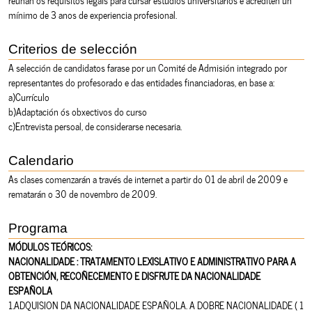
mínimo de 3 anos de experiencia profesional.
Criterios de selección
A selección de candidatos farase por un Comité de Admisión integrado por
representantes do profesorado e das entidades financiadoras, en base a:
a)Currículo
b)Adaptación ós obxectivos do curso
c)Entrevista persoal, de considerarse necesaria.
Calendario
As clases comenzarán a través de internet a partir do 01 de abril de 2009 e
rematarán o 30 de novembro de 2009.
Programa
MÓDULOS TEÓRICOS:
NACIONALIDADE : TRATAMENTO LEXISLATIVO E ADMINISTRATIVO PARA A
OBTENCIÓN, RECOÑECEMENTO E DISFRUTE DA NACIONALIDADE
ESPAÑOLA
1.ADQUISION DA NACIONALIDADE ESPAÑOLA. A DOBRE NACIONALIDADE ( 1