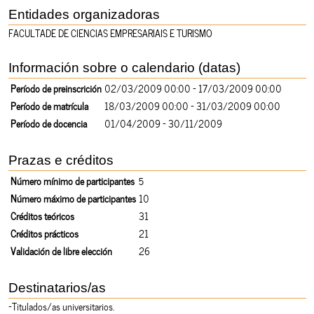
Entidades organizadoras
FACULTADE DE CIENCIAS EMPRESARIAIS E TURISMO
Información sobre o calendario (datas)
Período de preinscrición
02/03/2009 00:00 - 17/03/2009 00:00
Período de matrícula
18/03/2009 00:00 - 31/03/2009 00:00
Período de docencia
01/04/2009 - 30/11/2009
Prazas e créditos
Número mínimo de participantes
5
Número máximo de participantes
10
Créditos teóricos
31
Créditos prácticos
21
Validación de libre elección
26
Destinatarios/as
-Titulados/as universitarios.