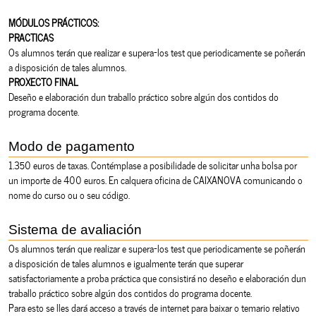
MÓDULOS PRÁCTICOS:
PRACTICAS
Os alumnos terán que realizar e supera-los test que periodicamente se poñerán
a disposición de tales alumnos.
PROXECTO FINAL
Deseño e elaboración dun traballo práctico sobre algún dos contidos do
programa docente.
Modo de pagamento
1.350 euros de taxas. Contémplase a posibilidade de solicitar unha bolsa por
un importe de 400 euros. En calquera oficina de CAIXANOVA comunicando o
nome do curso ou o seu código.
Sistema de avaliación
Os alumnos terán que realizar e supera-los test que periodicamente se poñerán
a disposición de tales alumnos e igualmente terán que superar
satisfactoriamente a proba práctica que consistirá no deseño e elaboración dun
traballo práctico sobre algún dos contidos do programa docente.
Para esto se lles dará acceso a través de internet para baixar o temario relativo