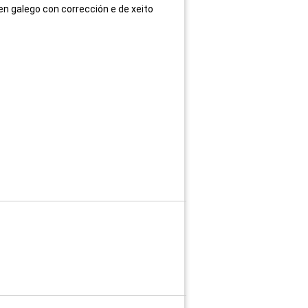
n galego con corrección e de xeito