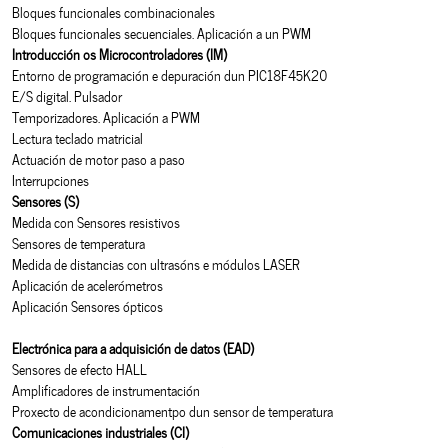
Bloques funcionales combinacionales
Bloques funcionales secuenciales. Aplicación a un PWM
Introducción os Microcontroladores (IM)
Entorno de programación e depuración dun PIC18F45K20
E/S digital. Pulsador
Temporizadores. Aplicación a PWM
Lectura teclado matricial
Actuación de motor paso a paso
Interrupciones
Sensores (S)
Medida con Sensores resistivos
Sensores de temperatura
Medida de distancias con ultrasóns e módulos LASER
Aplicación de acelerómetros
Aplicación Sensores ópticos
Electrónica para a adquisición de datos (EAD)
Sensores de efecto HALL
Amplificadores de instrumentación
Proxecto de acondicionamentpo dun sensor de temperatura
Comunicaciones industriales (CI)