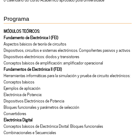
Programa
MÓDULOS TEÓRICOS:
Fundamento de Electrónica I (FEI)
Aspectos básicos de teoría de circuítos
Dispositivos, circuítos e sistemas electrónicos. Compoñentes pasivos y activos
Dispositivos electrónicos: diodos y transistores
Conceptos básicos de amplificación: amplificador operacional
Fundamentos de Electrónica II (FEII)
Herramientas informáticas para la simulación y prueba de circuito electrónicos:
Conceptos básicos
Ejemplos de aplicación
Electrónica de Potencia:
Dispositivos Electrónicos de Potencia
Bloques funcionales y parámetros de selección
Convertidores
Electrónica Digital
Conceptos básicos de Electrónica Dixital: Bloques funcionales
Combinacionales e Secuenciales