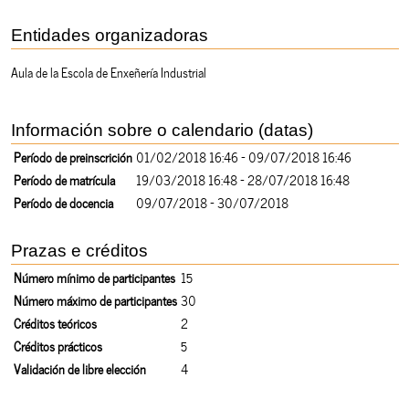
Entidades organizadoras
Aula de la Escola de Enxeñería Industrial
Información sobre o calendario (datas)
Período de preinscrición
01/02/2018 16:46 - 09/07/2018 16:46
Período de matrícula
19/03/2018 16:48 - 28/07/2018 16:48
Período de docencia
09/07/2018 - 30/07/2018
Prazas e créditos
Número mínimo de participantes
15
Número máximo de participantes
30
Créditos teóricos
2
Créditos prácticos
5
Validación de libre elección
4