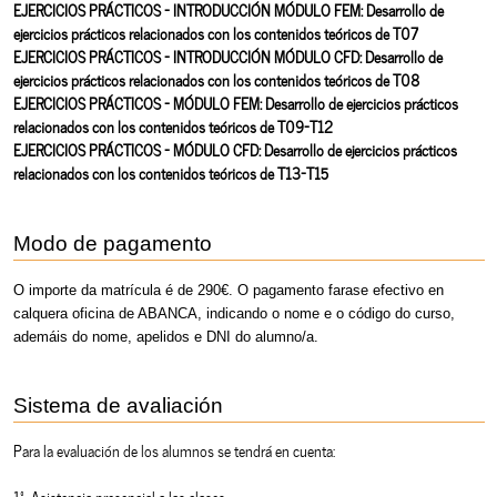
EJERCICIOS PRÁCTICOS - INTRODUCCIÓN MÓDULO FEM: Desarrollo de
ejercicios prácticos relacionados con los contenidos teóricos de T07
EJERCICIOS PRÁCTICOS - INTRODUCCIÓN MÓDULO CFD: Desarrollo de
ejercicios prácticos relacionados con los contenidos teóricos de T08
EJERCICIOS PRÁCTICOS - MÓDULO FEM: Desarrollo de ejercicios prácticos
relacionados con los contenidos teóricos de T09-T12
EJERCICIOS PRÁCTICOS - MÓDULO CFD: Desarrollo de ejercicios prácticos
relacionados con los contenidos teóricos de T13-T15
Modo de pagamento
O importe da matrícula é de 290€. O pagamento farase efectivo en
calquera oficina de ABANCA, indicando o nome e o código do curso,
ademáis do nome, apelidos e DNI do alumno/a.
Sistema de avaliación
Para la evaluación de los alumnos se tendrá en cuenta:
1º Asistencia presencial a las clases.