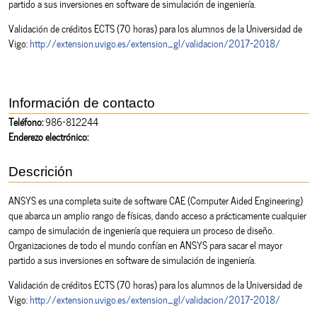
partido a sus inversiones en software de simulación de ingeniería.
Validación de créditos ECTS (70 horas) para los alumnos de la Universidad de
Vigo:
http://extension.uvigo.es/extension_gl/validacion/2017-2018/
Información de contacto
Teléfono:
986-812244
Enderezo electrónico:
Descrición
ANSYS es una completa suite de software CAE (Computer Aided Engineering)
que abarca un amplio rango de físicas, dando acceso a prácticamente cualquier
campo de simulación de ingeniería que requiera un proceso de diseño.
Organizaciones de todo el mundo confían en ANSYS para sacar el mayor
partido a sus inversiones en software de simulación de ingeniería.
Validación de créditos ECTS (70 horas) para los alumnos de la Universidad de
Vigo:
http://extension.uvigo.es/extension_gl/validacion/2017-2018/