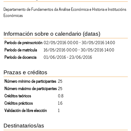
Departamento de Fundamentos da Análise Económica e Historia e Institucións
Económicas
Información sobre o calendario (datas)
Período de preinscrición
02/05/2016 00:00 - 30/05/2016 14:00
Período de matrícula
16/05/2016 00:00 - 30/05/2016 14:00
Período de docencia
01/06/2016 - 23/06/2016
Prazas e créditos
Número mínimo de participantes
25
Número máximo de participantes
25
Créditos teóricos
0.8
Créditos prácticos
1.6
Validación de libre elección
1
Destinatarios/as