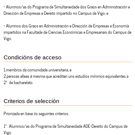
- Alumnos/as do Programa de Simultaneidade dos Graos en Administración e
Dirección de Empresas e Dereito impartido no Campus de Vigo, e
- Alumnos dos Graos en Administración e Dirección de Empresas e Economía
impartidos na Facultade de Ciencias Económicas e Empresariais do Campus de
Vigo.
Condicións de acceso
1.membros da comunidade universitaria, e
2.persoas alleas á mesma que acrediten uns estudios mínimos equivalentes a
2º de bacharelato.
Criterios de selección
Priorizada en base ós seguintes criterios:
1º. Alumnos/as do Programa de Simultaneidade ADE-Dereito do Campus de
Vigo.