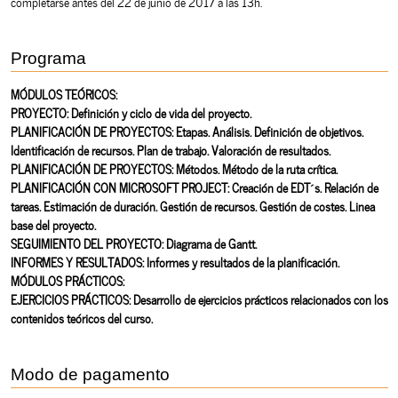
completarse antes del 22 de junio de 2017 a las 13h.
Programa
MÓDULOS TEÓRICOS:
PROYECTO: Definición y ciclo de vida del proyecto.
PLANIFICACIÓN DE PROYECTOS: Etapas. Análisis. Definición de objetivos.
Identificación de recursos. Plan de trabajo. Valoración de resultados.
PLANIFICACIÓN DE PROYECTOS: Métodos. Método de la ruta crítica.
PLANIFICACIÓN CON MICROSOFT PROJECT: Creación de EDT´s. Relación de
tareas. Estimación de duración. Gestión de recursos. Gestión de costes. Linea
base del proyecto.
SEGUIMIENTO DEL PROYECTO: Diagrama de Gantt.
INFORMES Y RESULTADOS: Informes y resultados de la planificación.
MÓDULOS PRÁCTICOS:
EJERCICIOS PRÁCTICOS: Desarrollo de ejercicios prácticos relacionados con los
contenidos teóricos del curso.
Modo de pagamento