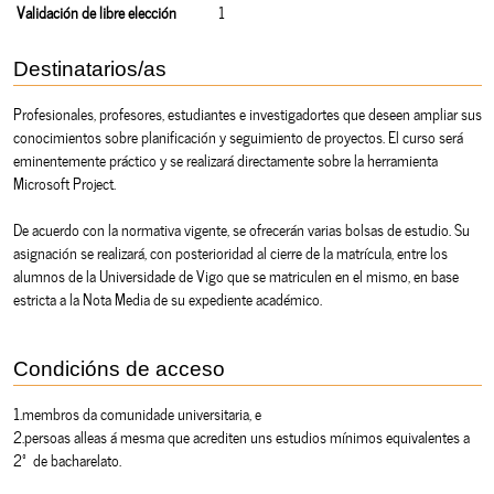
Validación de libre elección
1
Destinatarios/as
Profesionales, profesores, estudiantes e investigadortes que deseen ampliar sus
conocimientos sobre planificación y seguimiento de proyectos. El curso será
eminentemente práctico y se realizará directamente sobre la herramienta
Microsoft Project.
De acuerdo con la normativa vigente, se ofrecerán varias bolsas de estudio. Su
asignación se realizará, con posterioridad al cierre de la matrícula, entre los
alumnos de la Universidade de Vigo que se matriculen en el mismo, en base
estricta a la Nota Media de su expediente académico.
Condicións de acceso
1.membros da comunidade universitaria, e
2.persoas alleas á mesma que acrediten uns estudios mínimos equivalentes a
2º de bacharelato.