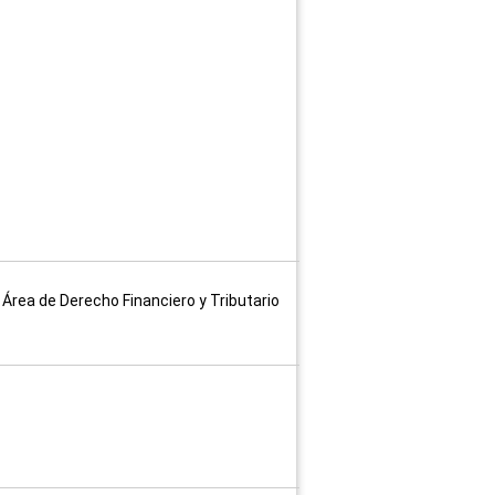
Área de Derecho Financiero y Tributario