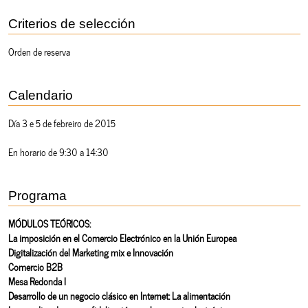
Criterios de selección
Orden de reserva
Calendario
Día 3 e 5 de febreiro de 2015
En horario de 9:30 a 14:30
Programa
MÓDULOS TEÓRICOS:
La imposición en el Comercio Electrónico en la Unión Europea
Digitalización del Marketing mix e Innovación
Comercio B2B
Mesa Redonda I
Desarrollo de un negocio clásico en Internet: La alimentación