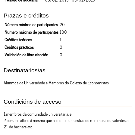
Prazas e créditos
Número mínimo de participantes
20
Número máximo de participantes
100
Créditos teóricos
1
Créditos prácticos
0
Validación de libre elección
0
Destinatarios/as
Alunmos da Universidade e Membros do Colexio de Economistas
Condicións de acceso
1.membros da comunidade universitaria, e
2.persoas alleas á mesma que acrediten uns estudios mínimos equivalentes a
2º de bacharelato.