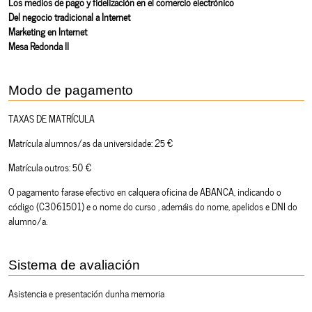
Los medios de pago y fidelización en el comercio electrónico
Del negocio tradicional a Internet
Marketing en Internet
Mesa Redonda II
Modo de pagamento
TAXAS DE MATRÍCULA
Matrícula alumnos/as da universidade: 25 €
Matrícula outros: 50 €
O pagamento farase efectivo en calquera oficina de ABANCA, indicando o
código (C3061501) e o nome do curso , ademáis do nome, apelidos e DNI do
alumno/a.
Sistema de avaliación
Asistencia e presentación dunha memoria