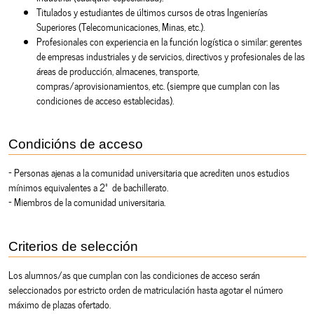
Titulados y estudiantes de últimos cursos de otras Ingenierías
Superiores (Telecomunicaciones, Minas, etc.).
Profesionales con experiencia en la función logística o similar: gerentes
de empresas industriales y de servicios, directivos y profesionales de las
áreas de producción, almacenes, transporte,
compras/aprovisionamientos, etc. (siempre que cumplan con las
condiciones de acceso establecidas).
Condicións de acceso
- Personas ajenas a la comunidad universitaria que acrediten unos estudios
mínimos equivalentes a 2º de bachillerato.
- Miembros de la comunidad universitaria.
Criterios de selección
Los alumnos/as que cumplan con las condiciones de acceso serán
seleccionados por estricto orden de matriculación hasta agotar el número
máximo de plazas ofertado.