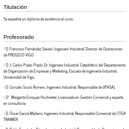
Titulación
Se expedirá un diploma de asistencia al curso.
Profesorado
- D. Francisco Fernández Sasiaín, Ingeniero Industrial, Director de Operaciones
de PROGECO VIGO.
- D. J. Carlos Prado Prado, Dr. Ingeniero Industrial. Catedrático del Departamento
de Organización de Empresas y Marketing, Escuela de Ingeniería Industrial,
Universidad de Vigo.
- D. Gonzalo Souto Romero, Ingeniero Industrial, Responsable de (IPASA).
- Dª. Margarita Enriquez Hochreiter, Licenciada en Gestión Comercial y experta
en consultoría.
- D. Óscar García Madarro, Ingeniero Industrial, Responsable Comercial de CTGA
TRAIMER.