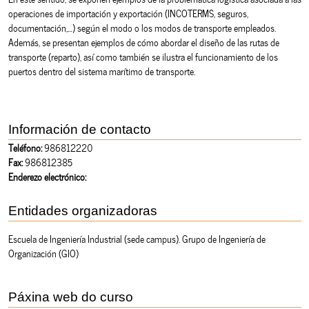
operaciones de importación y exportación (INCOTERMS, seguros,
documentación,…) según el modo o los modos de transporte empleados.
Además, se presentan ejemplos de cómo abordar el diseño de las rutas de
transporte (reparto), así como también se ilustra el funcionamiento de los
puertos dentro del sistema marítimo de transporte.
Información de contacto
Teléfono:
986812220
Fax:
986812385
Enderezo electrónico:
Entidades organizadoras
Escuela de Ingeniería Industrial (sede campus). Grupo de Ingeniería de
Organización (GIO)
Páxina web do curso