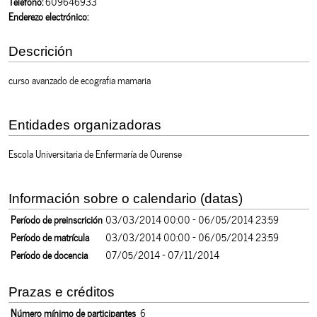
Teléfono:
609646933
Enderezo electrónico:
Descrición
curso avanzado de ecografia mamaria
Entidades organizadoras
Escola Universitaria de Enfermaría de Ourense
Información sobre o calendario (datas)
Período de preinscrición
03/03/2014 00:00 - 06/05/2014 23:59
Período de matrícula
03/03/2014 00:00 - 06/05/2014 23:59
Período de docencia
07/05/2014 - 07/11/2014
Prazas e créditos
Número mínimo de participantes
6