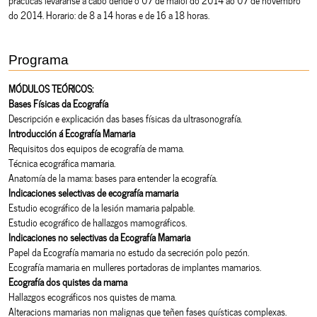
do 2014. Horario: de 8 a 14 horas e de 16 a 18 horas.
Programa
MÓDULOS TEÓRICOS:
Bases Físicas da Ecografía
Descripción e explicación das bases físicas da ultrasonografía.
Introducción á Ecografía Mamaria
Requisitos dos equipos de ecografía de mama.
Técnica ecográfica mamaria.
Anatomía de la mama: bases para entender la ecografía.
Indicaciones selectivas de ecografía mamaria
Estudio ecográfico de la lesión mamaria palpable.
Estudio ecográfico de hallazgos mamográficos.
Indicaciones no selectivas da Ecografía Mamaria
Papel da Ecografía mamaria no estudo da secreción polo pezón.
Ecografía mamaria en mulleres portadoras de implantes mamarios.
Ecografía dos quistes da mama
Hallazgos ecográficos nos quistes de mama.
Alteracions mamarias non malignas que teñen fases quísticas complexas.