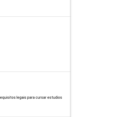
equisitos legais para cursar estudios