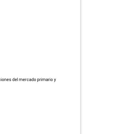
ciones del mercado primario y