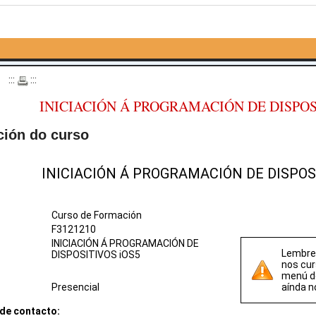
o
:::
:::
INICIACIÓN Á PROGRAMACIÓN DE DISPOS
ción do curso
INICIACIÓN Á PROGRAMACIÓN DE DISPOS
Curso de Formación
F3121210
INICIACIÓN Á PROGRAMACIÓN DE
Lembre 
DISPOSITIVOS iOS5
nos cur
menú 
Presencial
aínda n
de contacto: