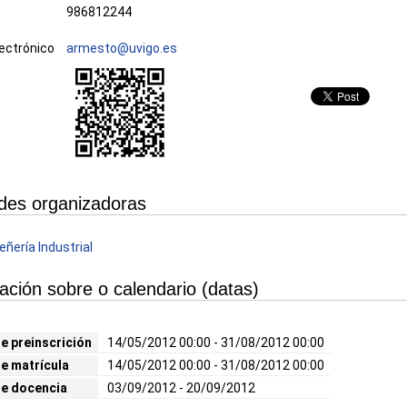
986812244
ectrónico
armesto@uvigo.es
des organizadoras
ñería Industrial
ación sobre o calendario (datas)
e preinscrición
14/05/2012 00:00 - 31/08/2012 00:00
e matrícula
14/05/2012 00:00 - 31/08/2012 00:00
de docencia
03/09/2012 - 20/09/2012