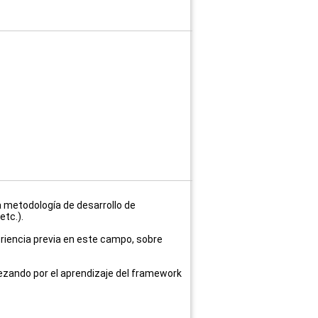
 metodología de desarrollo de
etc.).
riencia previa en este campo, sobre
pezando por el aprendizaje del framework