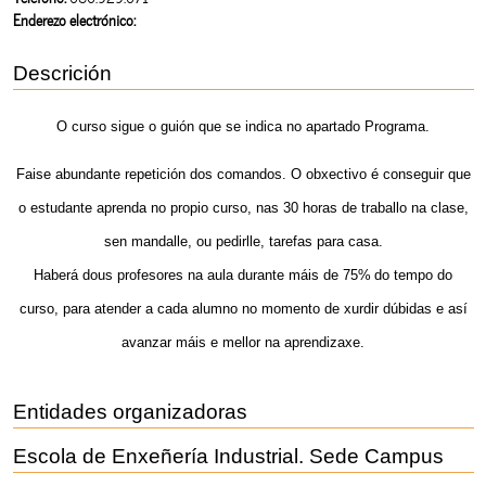
Enderezo electrónico:
Descrición
O curso sigue o guión que se indica no apartado Programa.
Faise abundante repetición dos comandos. O obxectivo é conseguir que
o estudante aprenda no propio curso, nas 30 horas de traballo na clase,
sen mandalle, ou pedirlle, tarefas para casa.
Haberá dous profesores na aula durante máis de
75%
do tempo do
curso, para atender a cada alumno no momento de xurdir dúbidas e así
avanzar máis e mellor na aprendizaxe.
Entidades organizadoras
Escola de Enxeñería Industrial. Sede Campus