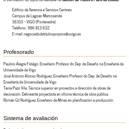
Edificio de Xerencia e Servizos Centrais
Campus de Lagoas-Marcosende
36310 - VIGO (Pontevedra)
Teléfono.: 986 813 632
E-mail: negociadodetitulospropios@uvigo.es
Profesorado
Paulino Alegre Fidalgo. Enxeñeiro Profesor do Dep. de Deseño na Enxeñería da
Universidade de Vigo
José Antonio Alonso Rodríguez. Enxeñeiro Profesor do Dep. de Deseño na
Enxeñería da Universidade de Vigo
Tania Pazó Vila. Técnica superior en proxectos e dirección de obras de
decoración. Delineante proyectista en oficina técnica de obra pública.
Román Gil Rodríguez. Enxeñeiro de Minas en planificación e producción.
Sistema de avaliación