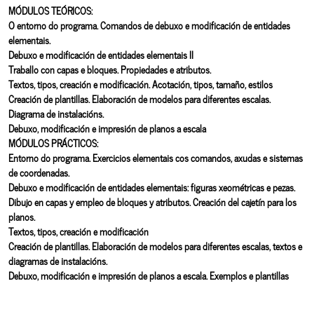
MÓDULOS TEÓRICOS:
O entorno do programa. Comandos de debuxo e modificación de entidades
elementais.
Debuxo e modificación de entidades elementais II
Traballo con capas e bloques. Propiedades e atributos.
Textos, tipos, creación e modificación. Acotación, tipos, tamaño, estilos
Creación de plantillas. Elaboración de modelos para diferentes escalas.
Diagrama de instalacións.
Debuxo, modificación e impresión de planos a escala
MÓDULOS PRÁCTICOS:
Entorno do programa. Exercicios elementais cos comandos, axudas e sistemas
de coordenadas.
Debuxo e modificación de entidades elementais: figuras xeométricas e pezas.
Dibujo en capas y empleo de bloques y atributos. Creación del cajetín para los
planos.
Textos, tipos, creación e modificación
Creación de plantillas. Elaboración de modelos para diferentes escalas, textos e
diagramas de instalacións.
Debuxo, modificación e impresión de planos a escala. Exemplos e plantillas