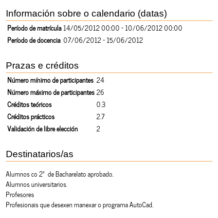
Información sobre o calendario (datas)
Período de matrícula
14/05/2012 00:00 - 10/06/2012 00:00
Período de docencia
07/06/2012 - 15/06/2012
Prazas e créditos
Número mínimo de participantes
24
Número máximo de participantes
26
Créditos teóricos
0.3
Créditos prácticos
2.7
Validación de libre elección
2
Destinatarios/as
Alumnos co 2º de Bacharelato aprobado.
Alumnos universitarios.
Profesores
Profesionais que desexen manexar o programa AutoCad.