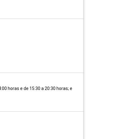
:00 horas e de 15:30 a 20:30 horas; e