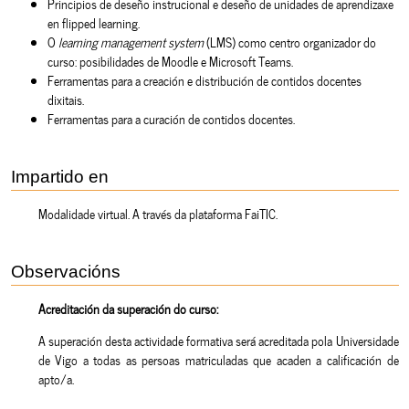
Principios de deseño instrucional e deseño de unidades de aprendizaxe
en flipped learning.
O
learning management system
(LMS) como centro organizador do
curso: posibilidades de Moodle e Microsoft Teams.
Ferramentas para a creación e distribución de contidos docentes
dixitais.
Ferramentas para a curación de contidos docentes.
Impartido en
Modalidade virtual. A través da plataforma FaiTIC.
Observacións
Acreditación da superación do curso:
A superación desta actividade formativa será acreditada pola Universidade
de Vigo a todas as persoas matriculadas que acaden a calificación de
apto/a.