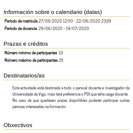
Información sobre o calendario (datas)
Período de matrícula
27/05/2020 12:00 - 22/06/2020 23:59
Período de docencia
29/06/2020 - 19/07/2020
Prazas e créditos
Número mínimo de participantes
10
Número máximo de participantes
25
Destinatarios/as
Esta actividade está destinada a todo o persoal docente e investigador da
Universidade de Vigo, mais terá preferencia o PDI que teña carga docente.
No caso de que quedasen prazas dispoñibles poderán participar outras
persoas interesadas na formación.
Obxectivos