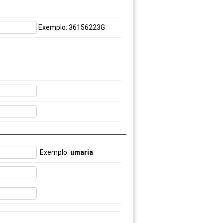
Exemplo: 36156223G
Exemplo:
umaria