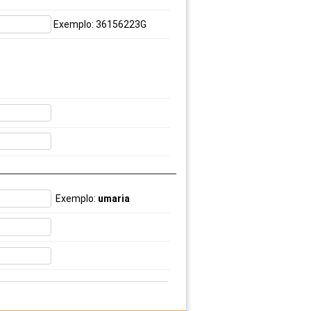
Exemplo: 36156223G
Exemplo:
umaria