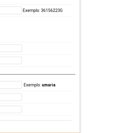
Exemplo: 36156223G
Exemplo:
umaria