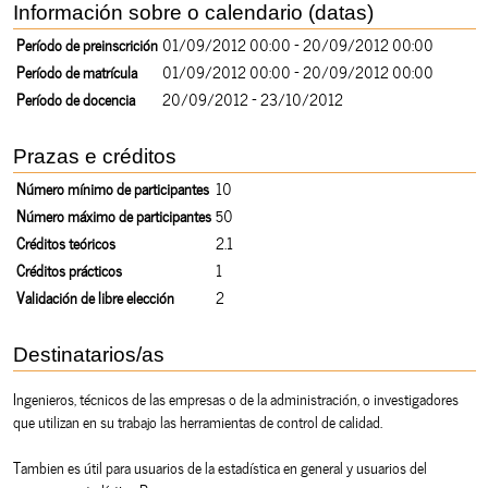
Información sobre o calendario (datas)
Período de preinscrición
01/09/2012 00:00 - 20/09/2012 00:00
Período de matrícula
01/09/2012 00:00 - 20/09/2012 00:00
Período de docencia
20/09/2012 - 23/10/2012
Prazas e créditos
Número mínimo de participantes
10
Número máximo de participantes
50
Créditos teóricos
2.1
Créditos prácticos
1
Validación de libre elección
2
Destinatarios/as
Ingenieros, técnicos de las empresas o de la administración, o investigadores
que utilizan en su trabajo las herramientas de control de calidad.
Tambien es útil para usuarios de la estadística en general y usuarios del